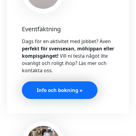
Eventfäktning
Dags för en aktivitet med jobbet? Även
perfekt för svensexan, möhippan eller
kompisgänget!
Vill ni testa något lite
ovanligt och roligt ihop? Läs mer och
kontakta oss.
Info och bokning »