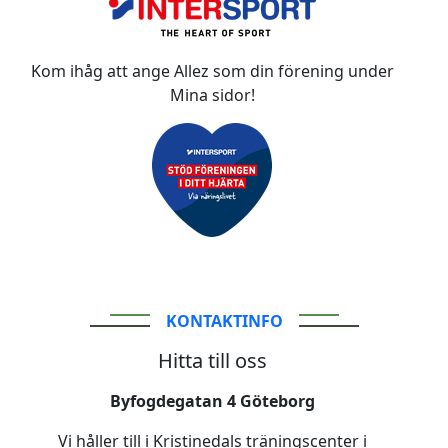
Kom ihåg att ange Allez som din förening under
Mina sidor!
KONTAKTINFO
Hitta till oss
Byfogdegatan 4 Göteborg
Vi håller till i Kristinedals träningscenter i