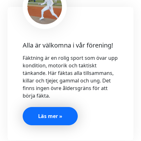
Alla är välkomna i vår förening!
Fäktning är en rolig sport som övar upp
kondition, motorik och taktiskt
tänkande. Här fäktas alla tillsammans,
killar och tjejer, gammal och ung. Det
finns ingen övre åldersgräns för att
börja fäkta.
Läs mer »