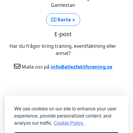
Gamlestan
Karta »
E-post
Har du frågor kring träning, eventfäktning eller
annat?
Maila oss på
info@allezfaktforening.se
We use cookies on our site to enhance your user
experience, provide personalized content, and
analyze our traffic.
Cookie Policy.